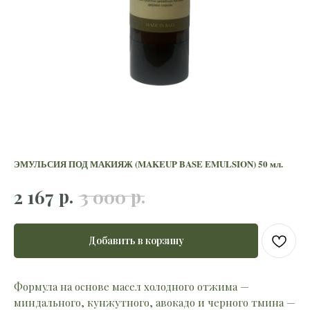
ЭМУЛЬСИЯ ПОД МАКИЯЖ (MAKEUP BASE EMULSION) 50 мл.
р.
р.
2 167
3 000
Добавить в корзину
Формула на основе масел холодного отжима —
миндального, кунжутного, авокадо и черного тмина —